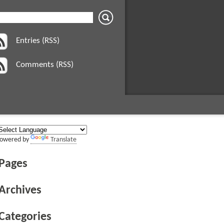
Entries (RSS)
Comments (RSS)
owered by
Translate
Pages
Archives
Categories