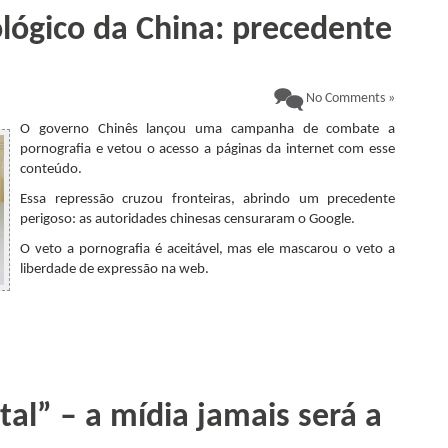
lógico da China: precedente
No Comments »
O governo Chinês lançou uma campanha de combate a
pornografia e vetou o acesso a páginas da internet com esse
conteúdo.
Essa repressão cruzou fronteiras, abrindo um precedente
perigoso: as autoridades chinesas censuraram o Google.
O veto a pornografia é aceitável, mas ele mascarou o veto a
liberdade de expressão na web.
.
tal” – a mídia jamais será a