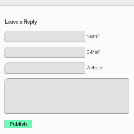
Leave a Reply
Name*
E-Mail*
Website
Publish