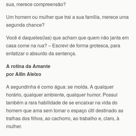
sua, merece compreensão?
Um homem ou mulher que trai a sua família, merece uma
segunda chance?
Você é daqueles(las) que acham que quem não janta em
casa come na rua? – Escrevi de forma grotesca, para
enfatizar o absurdo da sentença.
A rotina da Amante
por Ailin Aleixo
A segundinha é como água: se molda. A qualquer
horário, qualquer ambiente, qualquer humor. Possui
também a rara habilidade de se encaixar na vida do
homem que ama sem tomar o espaço útil destinado as
tralhas dos filhos, ao cachorro, ao trabalho e, claro, à
mulher.