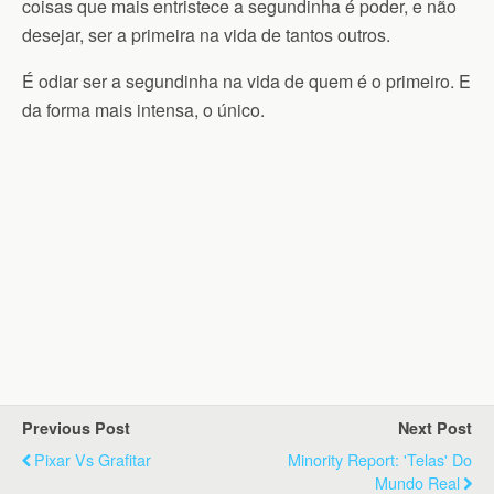
coisas que mais entristece a segundinha é poder, e não
desejar, ser a primeira na vida de tantos outros.
É odiar ser a segundinha na vida de quem é o primeiro. E
da forma mais intensa, o único.
Previous Post
Next Post
Pixar Vs Grafitar
Minority Report: 'telas' Do
Mundo Real