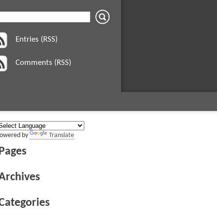
Entries (RSS)
Comments (RSS)
owered by
Translate
Pages
Archives
Categories