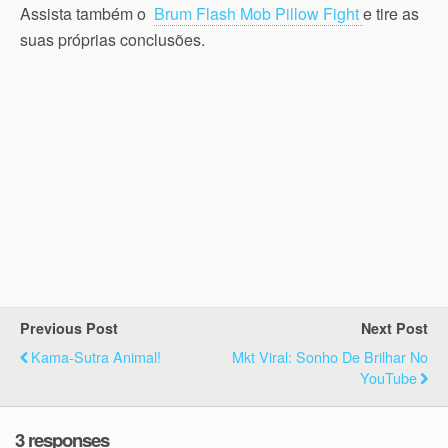
Assista também o
Brum Flash Mob Pillow Fight
e tire as
suas próprias conclusões.
Previous Post
Next Post
Kama-Sutra Animal!
Mkt Viral: Sonho De Brilhar No
YouTube
3 responses