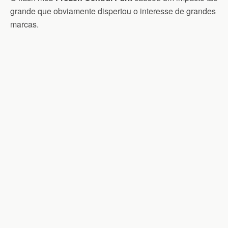
grande que obviamente dispertou o interesse de grandes
marcas.