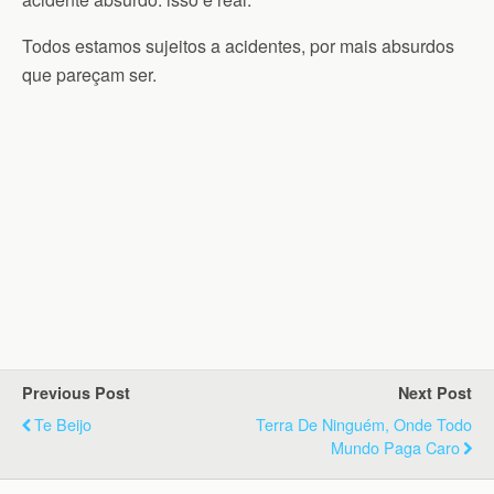
Todos estamos sujeitos a acidentes, por mais absurdos
que pareçam ser.
Previous Post
Next Post
Te Beijo
Terra De Ninguém, Onde Todo
Mundo Paga Caro